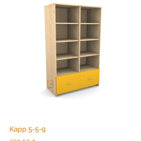
Kapp 5-5-9